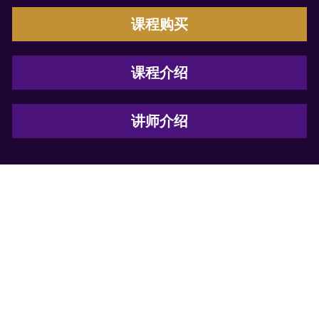
课程购买
课程介绍
讲师介绍