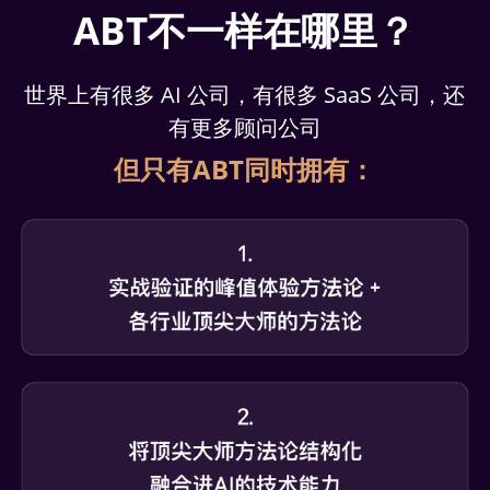
ABT不一样在哪里？
世界上有很多 AI 公司，有很多 SaaS 公司，还
有更多顾问公司
但只有ABT同时拥有：