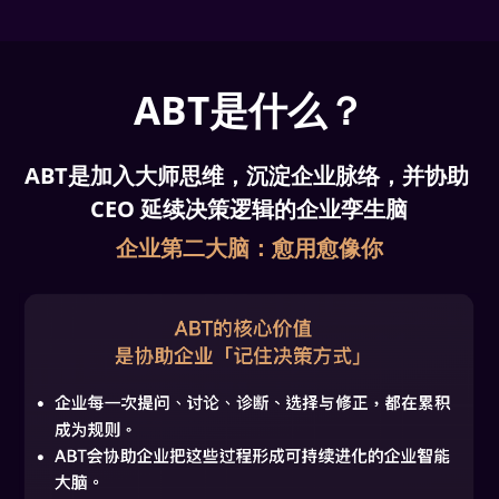
服务案例
媒体采访
ABT是什么？
ABT是加入大师思维，沉淀企业脉络，并协助 
CEO 延续决策逻辑的企业孪生脑
企业第二大脑：愈用愈像你