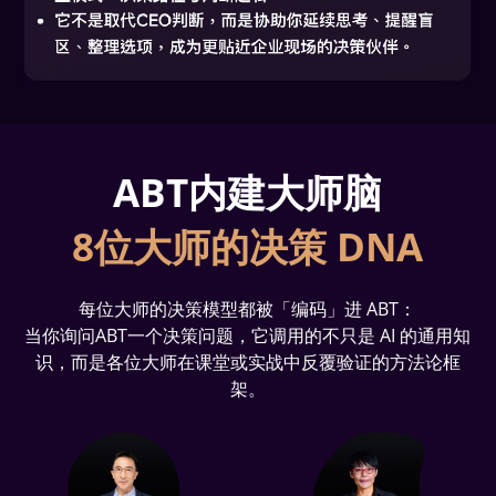
ABT内建大师脑
8位大师的决策 DNA
每位大师的决策模型都被「编码」进 ABT：
当你询问ABT一个决策问题，它调用的不只是 AI 的通用知
识，而是各位大师在课堂或实战中反覆验证的方法论框
架。