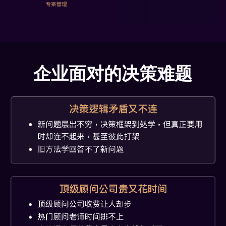
企业面对的决策难题