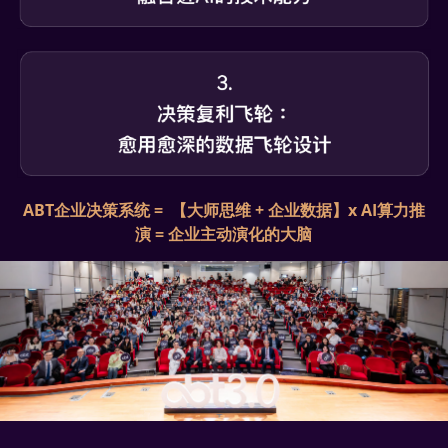
ABT企业决策系统 =  【大师思维 + 企业数据】x AI算力推
演 = 企业主动演化的大脑