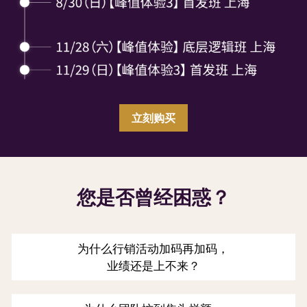
服务案例
媒体采访
立刻购买
您是否曾经困惑？
为什么行销活动加码再加码，
业绩还是上不来？