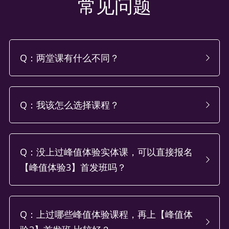
常见问题
Q：两堂课有什么不同？
Q：我该怎么选择课程？
Q：没上过峰值体验实体课，可以直接报名
【峰值体验3】首发班吗？
Q：上过哪些峰值体验课程，再上【峰值体