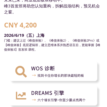
峰3首发班将助您认知重构，拆解战场结构，预见机会
之窗。
CNY 4,200
2026/6/19（五）上海
门槛：建议上过《峰值体验》、《峰值体验2》、《峰值体验2Pro》或
【峰值体验】底层逻辑班，建立思维体系并熟悉语言后，更能掌握【峰
值体验3】首发班 课程。