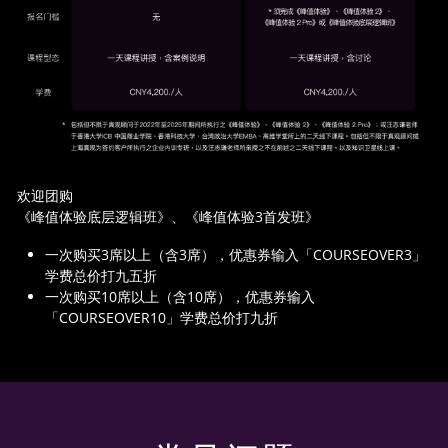
欢迎团购
《峰值体验底层逻辑班》、《峰值体验3首发班》
一次购买3席以上（含3席），优惠券输入「COURSEOVER3」
学费总价打九五折
一次购买10席以上（含10席），优惠券输入
「COURSEOVER10」学费总价打九折