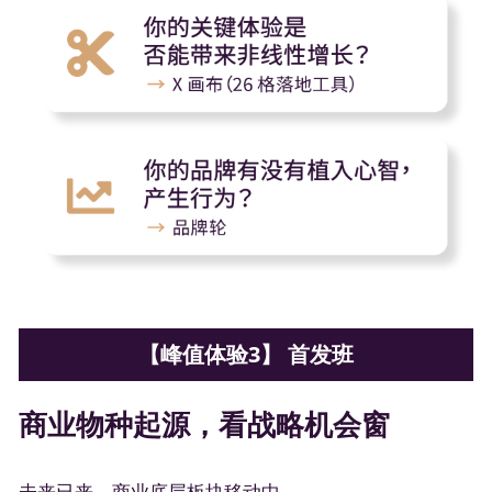
【峰值体验3】 首发班
商业物种起源，看战略机会窗
未来已来，商业底层板块移动中。