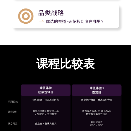
课程比较表