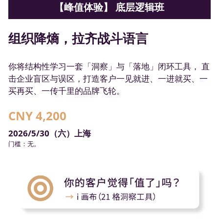
【峰值体验】 底层逻辑班
组织降熵，拉齐战斗语言
你将结构性学习一套「洞察」与「落地」闭环工具， 直
击企业盲区与误区，打造客户一见就进、一进就买、一
买再买、一传千里的品牌飞轮。
CNY 4,200 
2026/5/30（六）上海
门槛：无。