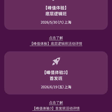
点击了解
【峰值体验】底层逻辑班活动详情
点击了解
【峰值体验3】首发班活动详情