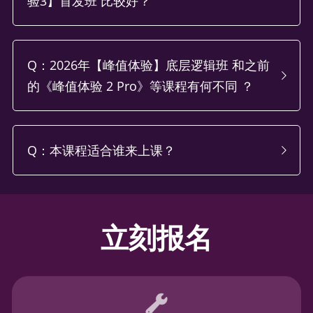
验3】首发班 比较好？
Q：2026年【峰值体验】底层逻辑班 和之前
的《峰值体验 2 Pro》等课程有何不同 ？
Q：本课程适合谁来上课？
立刻报名